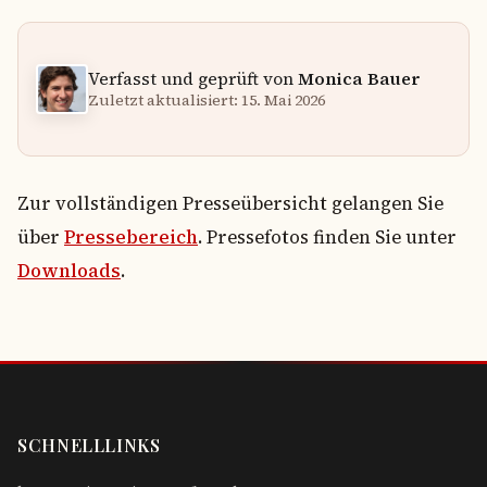
Verfasst und geprüft von
Monica Bauer
Zuletzt aktualisiert: 15. Mai 2026
Zur vollständigen Presseübersicht gelangen Sie
über
Pressebereich
. Pressefotos finden Sie unter
Downloads
.
SCHNELLLINKS