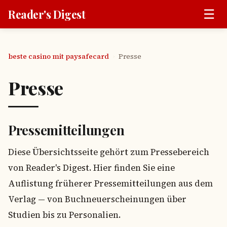
☰
Reader's Digest
beste casino mit paysafecard
Presse
›
Presse
Pressemitteilungen
Diese Übersichtsseite gehört zum Pressebereich
von Reader's Digest. Hier finden Sie eine
Auflistung früherer Pressemitteilungen aus dem
Verlag — von Buchneuerscheinungen über
Studien bis zu Personalien.