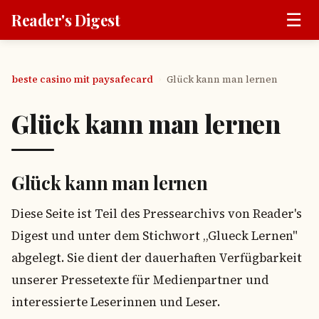
☰
Reader's Digest
beste casino mit paysafecard
Glück kann man lernen
›
Glück kann man lernen
Glück kann man lernen
Diese Seite ist Teil des Pressearchivs von Reader's
Digest und unter dem Stichwort „Glueck Lernen"
abgelegt. Sie dient der dauerhaften Verfügbarkeit
unserer Pressetexte für Medienpartner und
interessierte Leserinnen und Leser.