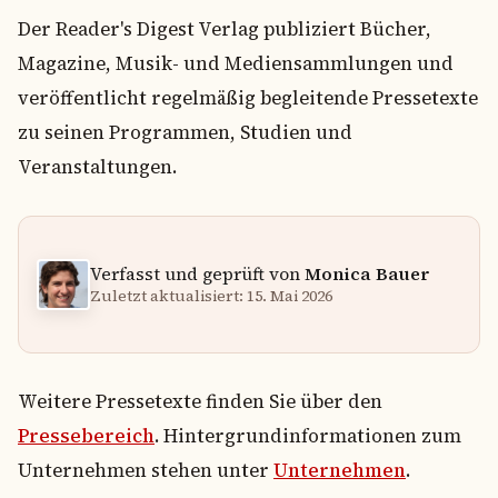
Der Reader's Digest Verlag publiziert Bücher,
Magazine, Musik- und Mediensammlungen und
veröffentlicht regelmäßig begleitende Pressetexte
zu seinen Programmen, Studien und
Veranstaltungen.
Verfasst und geprüft von
Monica Bauer
Zuletzt aktualisiert: 15. Mai 2026
Weitere Pressetexte finden Sie über den
Pressebereich
. Hintergrundinformationen zum
Unternehmen stehen unter
Unternehmen
.